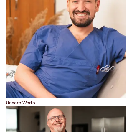
Unsere Werte