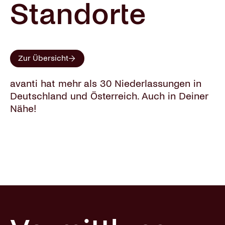
Standorte
Zur Übersicht
avanti hat mehr als 30 Niederlassungen in
Deutschland und Österreich. Auch in Deiner
Nähe!