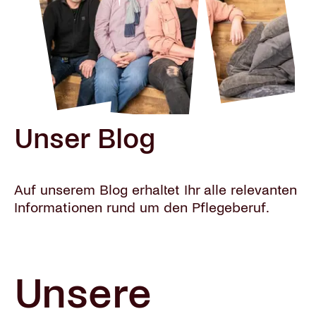
Unser Blog
Auf unserem Blog erhaltet Ihr alle relevanten
Informationen rund um den Pflegeberuf.
Unsere