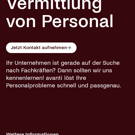
Vermittlung
von Personal
Jetzt Kontakt aufnehmen
Ihr Unternehmen ist gerade auf der Suche
nach Fachkräften? Dann sollten wir uns
kennenlernen! avanti löst Ihre
Personalprobleme schnell und passgenau.
Weitere Informationen