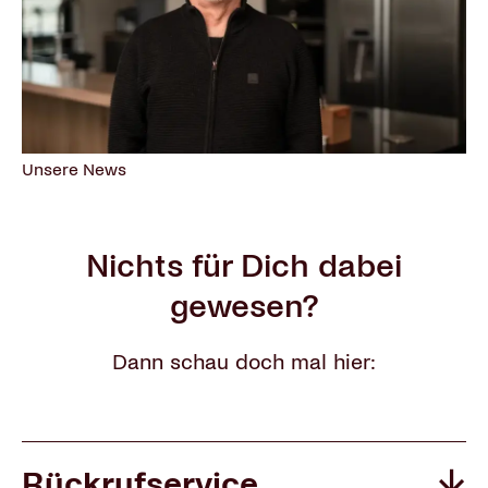
Unsere News
Nichts für Dich dabei
gewesen?
Dann schau doch mal hier:
Rückrufservice