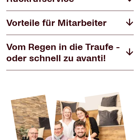
Vorteile für Mitarbeiter
Vom Regen in die Traufe -
oder schnell zu avanti!