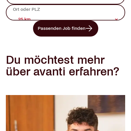
Passenden Job finden
Du möchtest mehr
über avanti erfahren?