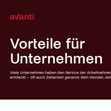
Navigation
überspringen
Navigation
überspringen
Vorteile für
Unternehmen
Viele Unternehmen haben den Service der Arbeitnehmerü
entdeckt – oft auch Zeitarbeit genannt. Kein Wunder, den