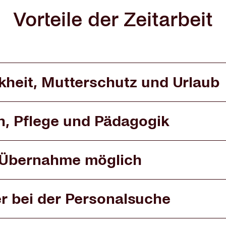
Vorteile der Zeitarbeit
heit, Mutterschutz und Urlaub
in, Pflege und Pädagogik
e Übernahme möglich
ler bei der Personalsuche