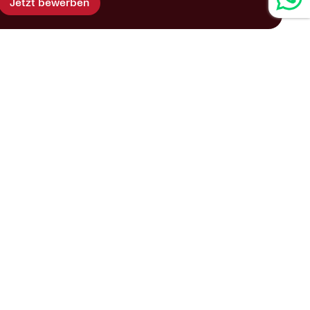
Jetzt bewerben