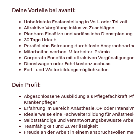
Deine Vorteile bei avanti:
Unbefristete Festanstellung in Voll- oder Teilzeit
Attraktive Vergütung inklusive Zuschlägen
Planbare Einsätze und verlässliche Dienstplanung
30 Tage Urlaub
Persönliche Betreuung durch feste Ansprechpartn
Mitarbeiter-werben-Mitarbeiter-Prämie
Corporate Benefits mit attraktiven Vergünstigunge
Dienstwagen oder Fahrtkostenzuschuss
Fort- und Weiterbildungsmöglichkeiten
Dein Profil:
Abgeschlossene Ausbildung als Pflegefachkraft, 
Krankenpfleger
Erfahrung im Bereich Anästhesie, OP oder Intensiv
Idealerweise eine Fachweiterbildung für Anästhesi
Selbstständige und verantwortungsbewusste Arbe
Teamfähigkeit und Zuverlässigkeit
Freude an der Arbeit in einem anspruchsvollen me