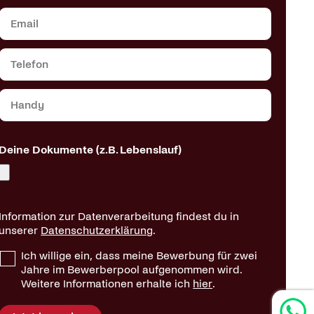
Deine Dokumente (z.B. Lebenslauf)
Information zur Datenverarbeitung findest du in
unserer
Datenschutzerklärung
.
Ich willige ein, dass meine Bewerbung für zwei
Jahre im Bewerberpool aufgenommen wird.
Weitere Informationen erhalte ich
hier
.