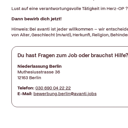
Lust auf eine verantwortungsvolle Tätigkeit im Herz-OP ?
Dann bewirb dich jetzt!
Hinweis: Bei avanti ist jeder willkommen – wir entscheid
von Alter, Geschlecht (m/w/d), Herkunft, Religion, Behinde
Du hast Fragen zum Job oder brauchst Hilfe
Niederlassung Berlin
Muthesiusstrasse 36
12163 Berlin
Telefon:
030 690 04 22 22
E-Mail:
bewerbung.berlin@avanti.jobs