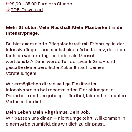
28,00 - 35,00 Euro pro Stunde
PDF-Download
Mehr Struktur. Mehr Rückhalt. Mehr Planbarkeit in der
Intensivpflege.
Du bist examinierte Pflegefachkraft mit Erfahrung in der
Intensivpflege – und suchst einen Arbeitsplatz, der dich
fachlich weiterbringt und dich als Mensch
wertschätzt? Dann werde Teil der avanti GmbH und
gestalte deine berufliche Zukunft nach deinen
Vorstellungen!
Wir ermöglichen dir vielseitige Einsätze im
Intensivbereich bei renommierten Einrichtungen in
Paderborn und Umgebung – flexibel, fair und mit echten
Vorteilen für dich.
Dein Leben. Dein Rhythmus. Dein Job.
Wir passen uns dir an – nicht umgekehrt. Willkommen in
einem Arbeitsumfeld, das wirklich zu dir passt.