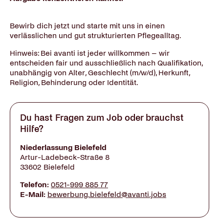
Bewirb dich jetzt und starte mit uns in einen
verlässlichen und gut strukturierten Pflegealltag.
Hinweis: Bei avanti ist jeder willkommen – wir
entscheiden fair und ausschließlich nach Qualifikation,
unabhängig von Alter, Geschlecht (m/w/d), Herkunft,
Religion, Behinderung oder Identität.
Du hast Fragen zum Job oder brauchst
Hilfe?
Niederlassung Bielefeld
Artur-Ladebeck-Straße 8
33602 Bielefeld
Telefon:
0521-999 885 77
E-Mail:
bewerbung.bielefeld@avanti.jobs