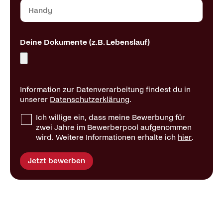
Deine Dokumente (z.B. Lebenslauf)
Information zur Datenverarbeitung findest du in
unserer
Datenschutzerklärung
.
Ich willige ein, dass meine Bewerbung für
zwei Jahre im Bewerberpool aufgenommen
wird. Weitere Informationen erhalte ich
hier
.
Jetzt bewerben