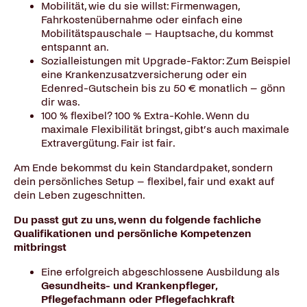
Mobilität, wie du sie willst: Firmenwagen,
Fahrkostenübernahme oder einfach eine
Mobilitätspauschale – Hauptsache, du kommst
entspannt an.
Sozialleistungen mit Upgrade-Faktor: Zum Beispiel
eine Krankenzusatzversicherung oder ein
Edenred-Gutschein bis zu 50 € monatlich – gönn
dir was.
100 % flexibel? 100 % Extra-Kohle. Wenn du
maximale Flexibilität bringst, gibt’s auch maximale
Extravergütung. Fair ist fair.
Am Ende bekommst du kein Standardpaket, sondern
dein persönliches Setup – flexibel, fair und exakt auf
dein Leben zugeschnitten.
Du passt gut zu uns, wenn du folgende fachliche
Qualifikationen und persönliche Kompetenzen
mitbringst
Eine erfolgreich abgeschlossene Ausbildung als
Gesundheits- und Krankenpfleger,
Pflegefachmann oder Pflegefachkraft