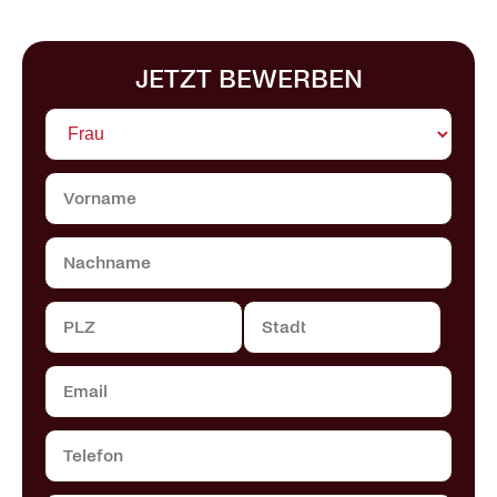
JETZT BEWERBEN