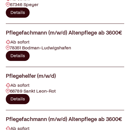
67346 Speyer
Details
Pflegefachmann (m/w/d) Altenpflege ab 3600€
Ab sofort
78351 Bodman-Ludwigshafen
Details
Pflegehelfer (m/w/d)
Ab sofort
68789 Sankt Leon-Rot
Details
Pflegefachmann (m/w/d) Altenpflege ab 3600€
Ab sofort