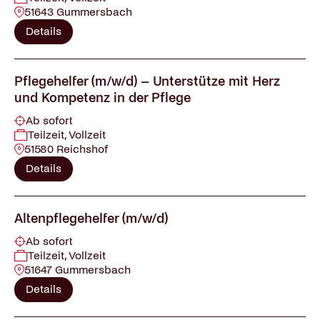
51643 Gummersbach
Details
Pflegehelfer (m/w/d) – Unterstütze mit Herz
und Kompetenz in der Pflege
Ab sofort
Teilzeit, Vollzeit
51580 Reichshof
Details
Altenpflegehelfer (m/w/d)
Ab sofort
Teilzeit, Vollzeit
51647 Gummersbach
Details