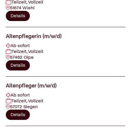
Teilzeit, Vollzeit
51674 Wiehl
Details
Altenpflegerin (m/w/d)
Ab sofort
Teilzeit, Vollzeit
57462 Olpe
Details
Altenpfleger (m/w/d)
Ab sofort
Teilzeit, Vollzeit
57072 Siegen
Details