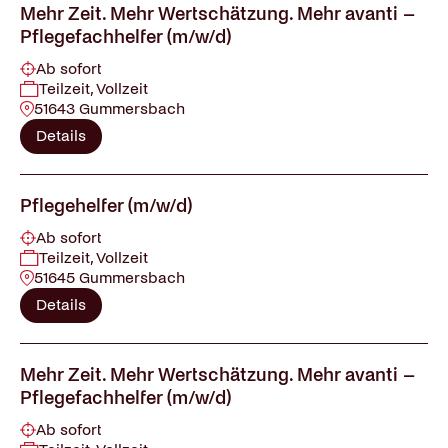
Mehr Zeit. Mehr Wertschätzung. Mehr avanti –
Pflegefachhelfer (m/w/d)
Ab sofort
Teilzeit, Vollzeit
51643 Gummersbach
Details
Pflegehelfer (m/w/d)
Ab sofort
Teilzeit, Vollzeit
51645 Gummersbach
Details
Mehr Zeit. Mehr Wertschätzung. Mehr avanti –
Pflegefachhelfer (m/w/d)
Ab sofort