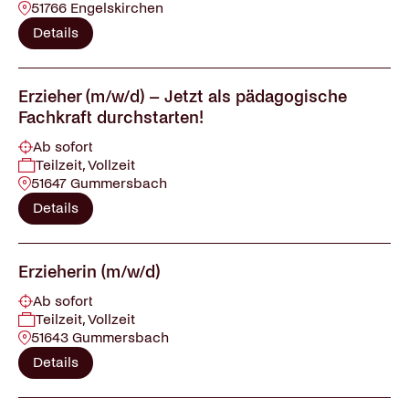
51766 Engelskirchen
Details
Erzieher (m/w/d) – Jetzt als pädagogische
Fachkraft durchstarten!
Ab sofort
Teilzeit, Vollzeit
51647 Gummersbach
Details
Erzieherin (m/w/d)
Ab sofort
Teilzeit, Vollzeit
51643 Gummersbach
Details