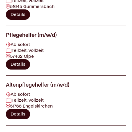
Teilzeit, Vollzeit
51645 Gummersbach
Details
Pflegehelfer (m/w/d)
Ab sofort
Teilzeit, Vollzeit
57462 Olpe
Details
Altenpflegehelfer (m/w/d)
Ab sofort
Teilzeit, Vollzeit
51766 Engelskirchen
Details