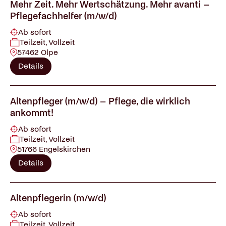
Mehr Zeit. Mehr Wertschätzung. Mehr avanti –
Pflegefachhelfer (m/w/d)
Ab sofort
Teilzeit, Vollzeit
57462 Olpe
Details
Altenpfleger (m/w/d) – Pflege, die wirklich
ankommt!
Ab sofort
Teilzeit, Vollzeit
51766 Engelskirchen
Details
Altenpflegerin (m/w/d)
Ab sofort
Teilzeit, Vollzeit