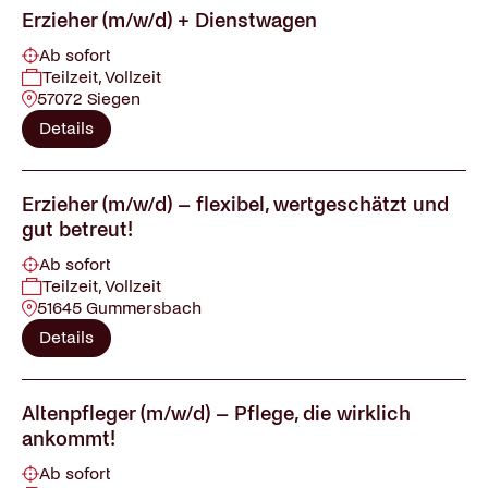
Erzieher (m/w/d) + Dienstwagen
Ab sofort
Teilzeit, Vollzeit
57072 Siegen
Details
Erzieher (m/w/d) – flexibel, wertgeschätzt und
gut betreut!
Ab sofort
Teilzeit, Vollzeit
51645 Gummersbach
Details
Altenpfleger (m/w/d) – Pflege, die wirklich
ankommt!
Ab sofort