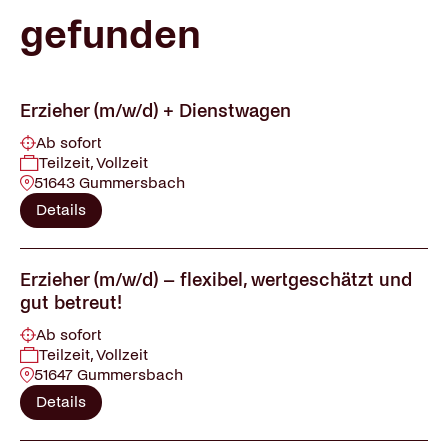
gefunden
Erzieher (m/w/d) + Dienstwagen
Ab sofort
Teilzeit, Vollzeit
51643 Gummersbach
Details
Erzieher (m/w/d) – flexibel, wertgeschätzt und
gut betreut!
Ab sofort
Teilzeit, Vollzeit
51647 Gummersbach
Details