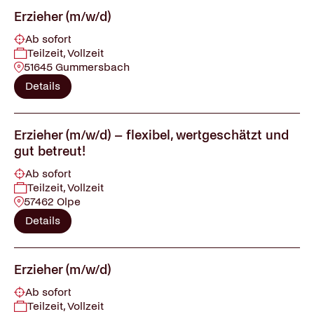
Erzieher (m/w/d)
Ab sofort
Teilzeit, Vollzeit
51645 Gummersbach
Details
Erzieher (m/w/d) – flexibel, wertgeschätzt und
gut betreut!
Ab sofort
Teilzeit, Vollzeit
57462 Olpe
Details
Erzieher (m/w/d)
Ab sofort
Teilzeit, Vollzeit