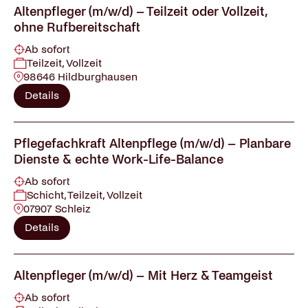
Altenpfleger (m/w/d) – Teilzeit oder Vollzeit,
ohne Rufbereitschaft
Ab sofort
Teilzeit, Vollzeit
98646 Hildburghausen
Details
Pflegefachkraft Altenpflege (m/w/d) – Planbare
Dienste & echte Work-Life-Balance
Ab sofort
Schicht, Teilzeit, Vollzeit
07907 Schleiz
Details
Altenpfleger (m/w/d) – Mit Herz & Teamgeist
Ab sofort