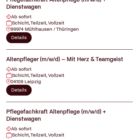
Dienstwagen
Ab sofort
Schicht, Teilzeit, Vollzeit
99974 Mühlhausen / Thüringen
Details
Altenpfleger (m/w/d) – Mit Herz & Teamgeist
Ab sofort
Schicht, Teilzeit, Vollzeit
04109 Leipzig
Details
Pflegefachkraft Altenpflege (m/w/d) +
Dienstwagen
Ab sofort
Schicht, Teilzeit, Vollzeit