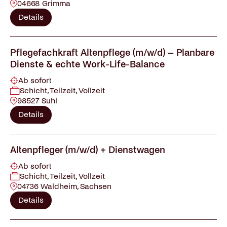
04668 Grimma
Details
Pflegefachkraft Altenpflege (m/w/d) – Planbare
Dienste & echte Work-Life-Balance
Ab sofort
Schicht, Teilzeit, Vollzeit
98527 Suhl
Details
Altenpfleger (m/w/d) + Dienstwagen
Ab sofort
Schicht, Teilzeit, Vollzeit
04736 Waldheim, Sachsen
Details