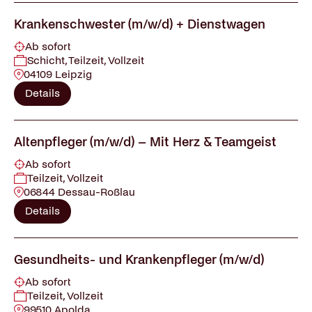
Krankenschwester (m/w/d) + Dienstwagen
Ab sofort
Schicht, Teilzeit, Vollzeit
04109 Leipzig
Details
Altenpfleger (m/w/d) – Mit Herz & Teamgeist
Ab sofort
Teilzeit, Vollzeit
06844 Dessau-Roßlau
Details
Gesundheits- und Krankenpfleger (m/w/d)
Ab sofort
Teilzeit, Vollzeit
99510 Apolda