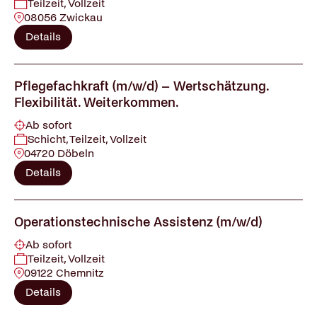
Teilzeit, Vollzeit
08056 Zwickau
Details
Pflegefachkraft (m/w/d) – Wertschätzung.
Flexibilität. Weiterkommen.
Ab sofort
Schicht, Teilzeit, Vollzeit
04720 Döbeln
Details
Operationstechnische Assistenz (m/w/d)
Ab sofort
Teilzeit, Vollzeit
09122 Chemnitz
Details