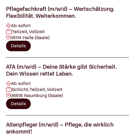
Pflegefachkraft (m/w/d) – Wertschätzung.
Flexibilität. Weiterkommen.
Ab sofort
Teilzeit, Vollzeit
06114 Halle (Saale)
Details
ATA (m/w/d) – Deine Stärke gibt Sicherheit.
Dein Wissen rettet Leben.
Ab sofort
Schicht, Teilzeit, Vollzeit
06618 Naumburg (Saale)
Details
Altenpfleger (m/w/d) – Pflege, die wirklich
ankommt!