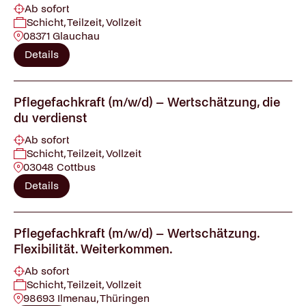
Ab sofort
Schicht, Teilzeit, Vollzeit
08371 Glauchau
Details
Pflegefachkraft (m/w/d) – Wertschätzung, die
du verdienst
Ab sofort
Schicht, Teilzeit, Vollzeit
03048 Cottbus
Details
Pflegefachkraft (m/w/d) – Wertschätzung.
Flexibilität. Weiterkommen.
Ab sofort
Schicht, Teilzeit, Vollzeit
98693 Ilmenau, Thüringen