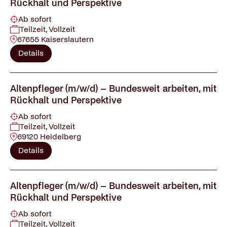
Rückhalt und Perspektive
Ab sofort
Teilzeit, Vollzeit
67655 Kaiserslautern
Details
Altenpfleger (m/w/d) – Bundesweit arbeiten, mit
Rückhalt und Perspektive
Ab sofort
Teilzeit, Vollzeit
69120 Heidelberg
Details
Altenpfleger (m/w/d) – Bundesweit arbeiten, mit
Rückhalt und Perspektive
Ab sofort
Teilzeit, Vollzeit