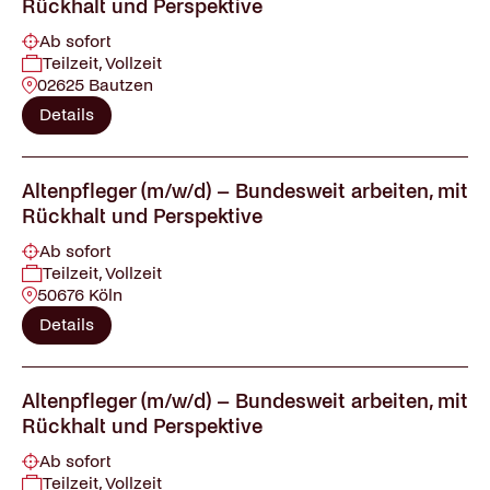
Rückhalt und Perspektive
Ab sofort
Teilzeit, Vollzeit
02625 Bautzen
Details
Altenpfleger (m/w/d) – Bundesweit arbeiten, mit
Rückhalt und Perspektive
Ab sofort
Teilzeit, Vollzeit
50676 Köln
Details
Altenpfleger (m/w/d) – Bundesweit arbeiten, mit
Rückhalt und Perspektive
Ab sofort
Teilzeit, Vollzeit