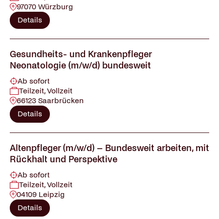
97070 Würzburg
Details
Gesundheits- und Krankenpfleger
Neonatologie (m/w/d) bundesweit
Ab sofort
Teilzeit, Vollzeit
66123 Saarbrücken
Details
Altenpfleger (m/w/d) – Bundesweit arbeiten, mit
Rückhalt und Perspektive
Ab sofort
Teilzeit, Vollzeit
04109 Leipzig
Details