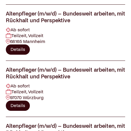
Altenpfleger (m/w/d) – Bundesweit arbeiten, mit
Rückhalt und Perspektive
Ab sofort
Teilzeit, Vollzeit
68165 Mannheim
Details
Altenpfleger (m/w/d) – Bundesweit arbeiten, mit
Rückhalt und Perspektive
Ab sofort
Teilzeit, Vollzeit
97070 Würzburg
Details
Altenpfleger (m/w/d) – Bundesweit arbeiten, mit