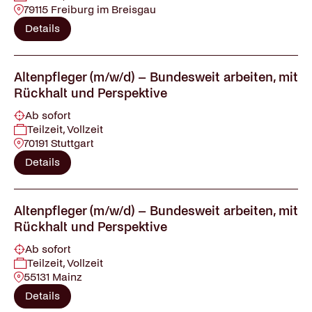
79115 Freiburg im Breisgau
Details
Altenpfleger (m/w/d) – Bundesweit arbeiten, mit
Rückhalt und Perspektive
Ab sofort
Teilzeit, Vollzeit
70191 Stuttgart
Details
Altenpfleger (m/w/d) – Bundesweit arbeiten, mit
Rückhalt und Perspektive
Ab sofort
Teilzeit, Vollzeit
55131 Mainz
Details