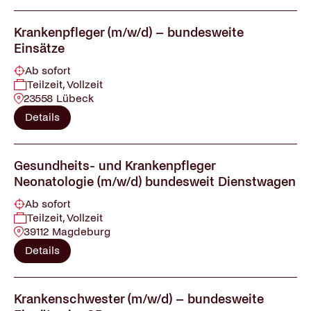
Krankenpfleger (m/w/d) – bundesweite
Einsätze
Ab sofort
Teilzeit, Vollzeit
23558 Lübeck
Details
Gesundheits- und Krankenpfleger
Neonatologie (m/w/d) bundesweit Dienstwagen
Ab sofort
Teilzeit, Vollzeit
39112 Magdeburg
Details
Krankenschwester (m/w/d) – bundesweite