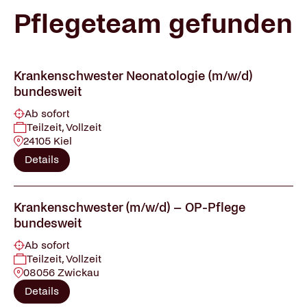
Pflegeteam gefunden
Krankenschwester Neonatologie (m/w/d)
bundesweit
Ab sofort
Teilzeit, Vollzeit
24105 Kiel
Details
Krankenschwester (m/w/d) – OP-Pflege
bundesweit
Ab sofort
Teilzeit, Vollzeit
08056 Zwickau
Details