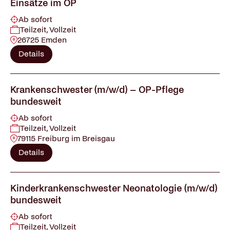
Einsätze im OP
Ab sofort
Teilzeit, Vollzeit
26725 Emden
Details
Krankenschwester (m/w/d) – OP-Pflege
bundesweit
Ab sofort
Teilzeit, Vollzeit
79115 Freiburg im Breisgau
Details
Kinderkrankenschwester Neonatologie (m/w/d)
bundesweit
Ab sofort
Teilzeit, Vollzeit