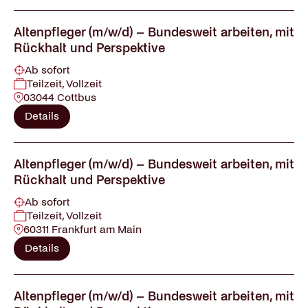
Altenpfleger (m/w/d) – Bundesweit arbeiten, mit
Rückhalt und Perspektive
Ab sofort
Teilzeit, Vollzeit
03044 Cottbus
Details
Altenpfleger (m/w/d) – Bundesweit arbeiten, mit
Rückhalt und Perspektive
Ab sofort
Teilzeit, Vollzeit
60311 Frankfurt am Main
Details
Altenpfleger (m/w/d) – Bundesweit arbeiten, mit