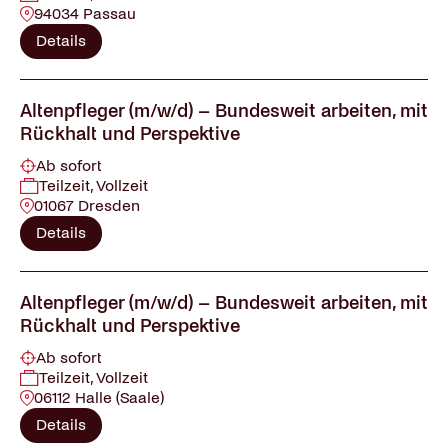
94034 Passau
Details
Altenpfleger (m/w/d) – Bundesweit arbeiten, mit
Rückhalt und Perspektive
Ab sofort
Teilzeit, Vollzeit
01067 Dresden
Details
Altenpfleger (m/w/d) – Bundesweit arbeiten, mit
Rückhalt und Perspektive
Ab sofort
Teilzeit, Vollzeit
06112 Halle (Saale)
Details