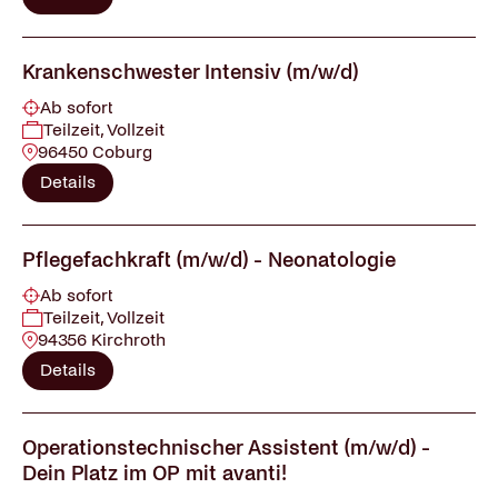
Krankenschwester Intensiv (m/w/d)
Ab sofort
Teilzeit, Vollzeit
96450 Coburg
Details
Pflegefachkraft (m/w/d) - Neonatologie
Ab sofort
Teilzeit, Vollzeit
94356 Kirchroth
Details
Operationstechnischer Assistent (m/w/d) -
Dein Platz im OP mit avanti!