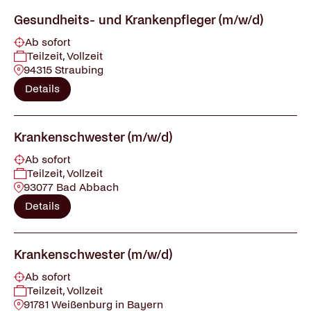
Gesundheits- und Krankenpfleger (m/w/d)
Ab sofort
Teilzeit, Vollzeit
94315 Straubing
Details
Krankenschwester (m/w/d)
Ab sofort
Teilzeit, Vollzeit
93077 Bad Abbach
Details
Krankenschwester (m/w/d)
Ab sofort
Teilzeit, Vollzeit
91781 Weißenburg in Bayern