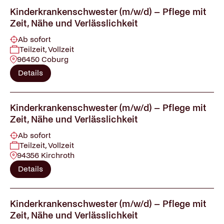
Kinderkrankenschwester (m/w/d) – Pflege mit
Zeit, Nähe und Verlässlichkeit
Ab sofort
Teilzeit, Vollzeit
96450 Coburg
Details
Kinderkrankenschwester (m/w/d) – Pflege mit
Zeit, Nähe und Verlässlichkeit
Ab sofort
Teilzeit, Vollzeit
94356 Kirchroth
Details
Kinderkrankenschwester (m/w/d) – Pflege mit
Zeit, Nähe und Verlässlichkeit