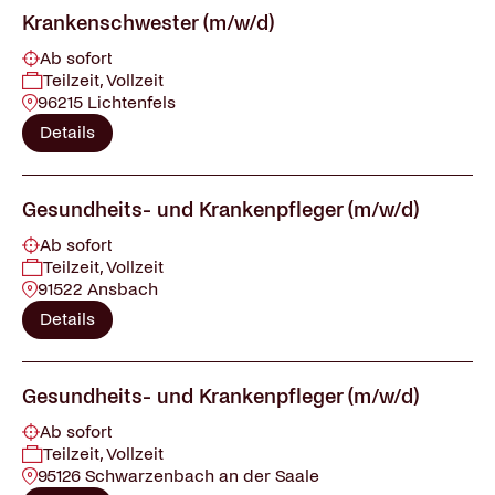
Krankenschwester (m/w/d)
Ab sofort
Teilzeit, Vollzeit
96215 Lichtenfels
Details
Gesundheits- und Krankenpfleger (m/w/d)
Ab sofort
Teilzeit, Vollzeit
91522 Ansbach
Details
Gesundheits- und Krankenpfleger (m/w/d)
Ab sofort
Teilzeit, Vollzeit
95126 Schwarzenbach an der Saale