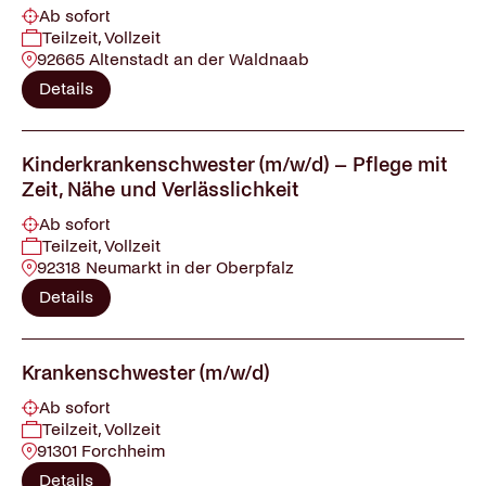
Ab sofort
Teilzeit, Vollzeit
92665 Altenstadt an der Waldnaab
Details
Kinderkrankenschwester (m/w/d) – Pflege mit
Zeit, Nähe und Verlässlichkeit
Ab sofort
Teilzeit, Vollzeit
92318 Neumarkt in der Oberpfalz
Details
Krankenschwester (m/w/d)
Ab sofort
Teilzeit, Vollzeit
91301 Forchheim
Details