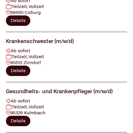
Ab sofort
Teilzeit, Vollzeit
96450 Coburg
Details
Krankenschwester (m/w/d)
Ab sofort
Teilzeit, Vollzeit
90513 Zirndorf
Details
Gesundheits- und Krankenpfleger (m/w/d)
Ab sofort
Teilzeit, Vollzeit
95326 Kulmbach
Details