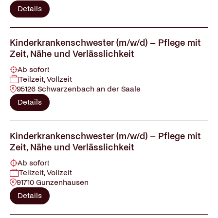
Details
Kinderkrankenschwester (m/w/d) – Pflege mit
Zeit, Nähe und Verlässlichkeit
Ab sofort
Teilzeit, Vollzeit
95126 Schwarzenbach an der Saale
Details
Kinderkrankenschwester (m/w/d) – Pflege mit
Zeit, Nähe und Verlässlichkeit
Ab sofort
Teilzeit, Vollzeit
91710 Gunzenhausen
Details