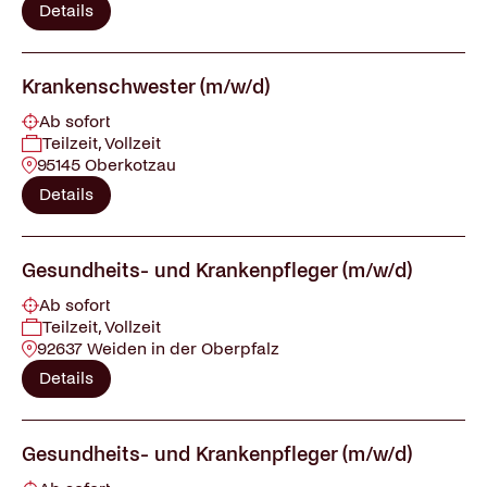
Details
Krankenschwester (m/w/d)
Ab sofort
Teilzeit, Vollzeit
95145 Oberkotzau
Details
Gesundheits- und Krankenpfleger (m/w/d)
Ab sofort
Teilzeit, Vollzeit
92637 Weiden in der Oberpfalz
Details
Gesundheits- und Krankenpfleger (m/w/d)