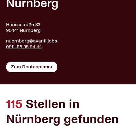
Nürnberg
Hansastraße 33
90441 Nürnberg
nuernberg@avanti.jobs
0911-96 95 94 44
Zum Routenplaner
115
Stellen in
Nürnberg gefunden