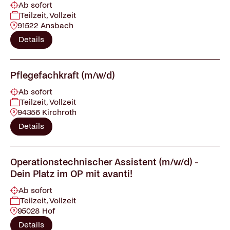
Ab sofort
Teilzeit, Vollzeit
91522 Ansbach
Details
Pflegefachkraft (m/w/d)
Ab sofort
Teilzeit, Vollzeit
94356 Kirchroth
Details
Operationstechnischer Assistent (m/w/d) -
Dein Platz im OP mit avanti!
Ab sofort
Teilzeit, Vollzeit
95028 Hof
Details