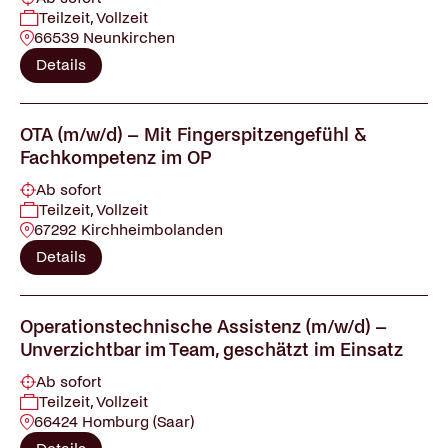
Teilzeit, Vollzeit
66539 Neunkirchen
Details
OTA (m/w/d) – Mit Fingerspitzengefühl &
Fachkompetenz im OP
Ab sofort
Teilzeit, Vollzeit
67292 Kirchheimbolanden
Details
Operationstechnische Assistenz (m/w/d) –
Unverzichtbar im Team, geschätzt im Einsatz
Ab sofort
Teilzeit, Vollzeit
66424 Homburg (Saar)