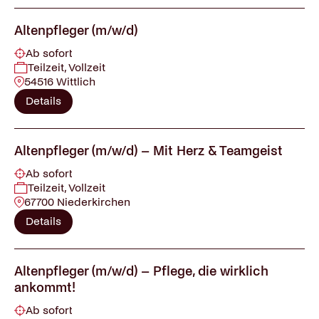
Altenpfleger (m/w/d)
Ab sofort
Teilzeit, Vollzeit
54516 Wittlich
Details
Altenpfleger (m/w/d) – Mit Herz & Teamgeist
Ab sofort
Teilzeit, Vollzeit
67700 Niederkirchen
Details
Altenpfleger (m/w/d) – Pflege, die wirklich
ankommt!
Ab sofort