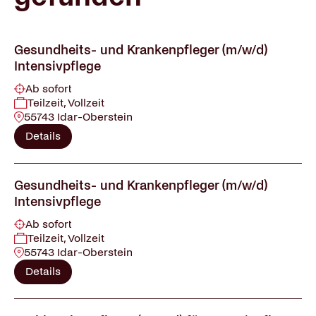
Gesundheits- und Krankenpfleger (m/w/d)
Intensivpflege
Ab sofort
Teilzeit, Vollzeit
55743 Idar-Oberstein
Details
Gesundheits- und Krankenpfleger (m/w/d)
Intensivpflege
Ab sofort
Teilzeit, Vollzeit
55743 Idar-Oberstein
Details