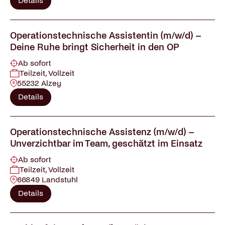
Details
Operationstechnische Assistentin (m/w/d) –
Deine Ruhe bringt Sicherheit in den OP
Ab sofort
Teilzeit, Vollzeit
55232 Alzey
Details
Operationstechnische Assistenz (m/w/d) –
Unverzichtbar im Team, geschätzt im Einsatz
Ab sofort
Teilzeit, Vollzeit
66849 Landstuhl
Details