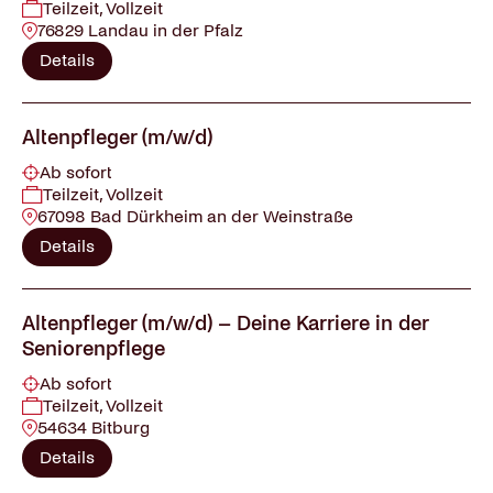
Teilzeit, Vollzeit
76829 Landau in der Pfalz
Details
Altenpfleger (m/w/d)
Ab sofort
Teilzeit, Vollzeit
67098 Bad Dürkheim an der Weinstraße
Details
Altenpfleger (m/w/d) – Deine Karriere in der
Seniorenpflege
Ab sofort
Teilzeit, Vollzeit
54634 Bitburg
Details