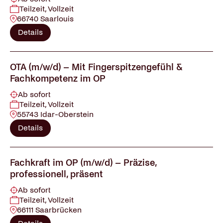
Teilzeit, Vollzeit
66740 Saarlouis
Details
OTA (m/w/d) – Mit Fingerspitzengefühl &
Fachkompetenz im OP
Ab sofort
Teilzeit, Vollzeit
55743 Idar-Oberstein
Details
Fachkraft im OP (m/w/d) – Präzise,
professionell, präsent
Ab sofort
Teilzeit, Vollzeit
66111 Saarbrücken