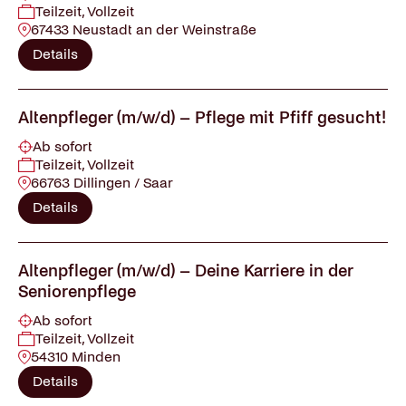
Teilzeit, Vollzeit
67433 Neustadt an der Weinstraße
Details
Altenpfleger (m/w/d) – Pflege mit Pfiff gesucht!
Ab sofort
Teilzeit, Vollzeit
66763 Dillingen / Saar
Details
Altenpfleger (m/w/d) – Deine Karriere in der
Seniorenpflege
Ab sofort
Teilzeit, Vollzeit
54310 Minden
Details