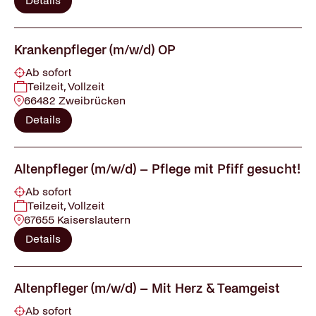
Details
Krankenpfleger (m/w/d) OP
Ab sofort
Teilzeit, Vollzeit
66482 Zweibrücken
Details
Altenpfleger (m/w/d) – Pflege mit Pfiff gesucht!
Ab sofort
Teilzeit, Vollzeit
67655 Kaiserslautern
Details
Altenpfleger (m/w/d) – Mit Herz & Teamgeist
Ab sofort