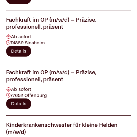
Fachkraft im OP (m/w/d) – Präzise,
professionell, präsent
Ab sofort
74889 Sinsheim
Details
Fachkraft im OP (m/w/d) – Präzise,
professionell, präsent
Ab sofort
77652 Offenburg
Details
Kinderkrankenschwester für kleine Helden
(m/w/d)