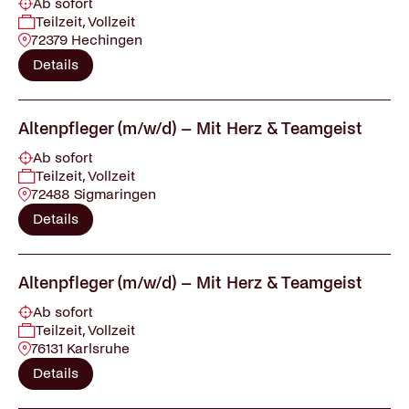
Ab sofort
Teilzeit, Vollzeit
72379 Hechingen
Details
Altenpfleger (m/w/d) – Mit Herz & Teamgeist
Ab sofort
Teilzeit, Vollzeit
72488 Sigmaringen
Details
Altenpfleger (m/w/d) – Mit Herz & Teamgeist
Ab sofort
Teilzeit, Vollzeit
76131 Karlsruhe
Details