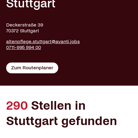
Stuttgart
Deckerstraße 39
70372 Stuttgart
altenpflege.stuttgart@avanti.jobs
0711-995 994 00
Zum Routenplaner
290
Stellen in
Stuttgart gefunden