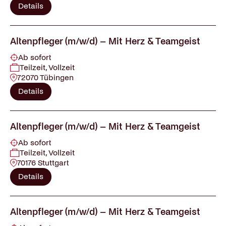
Details
Altenpfleger (m/w/d) – Mit Herz & Teamgeist
Ab sofort
Teilzeit, Vollzeit
72070 Tübingen
Details
Altenpfleger (m/w/d) – Mit Herz & Teamgeist
Ab sofort
Teilzeit, Vollzeit
70176 Stuttgart
Details
Altenpfleger (m/w/d) – Mit Herz & Teamgeist