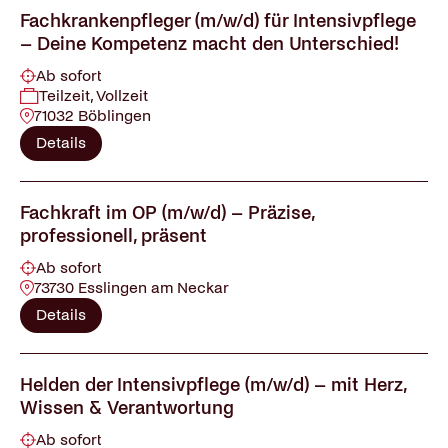
Fachkrankenpfleger (m/w/d) für Intensivpflege
– Deine Kompetenz macht den Unterschied!
Ab sofort
Teilzeit, Vollzeit
71032 Böblingen
Details
Fachkraft im OP (m/w/d) – Präzise,
professionell, präsent
Ab sofort
73730 Esslingen am Neckar
Details
Helden der Intensivpflege (m/w/d) – mit Herz,
Wissen & Verantwortung
Ab sofort