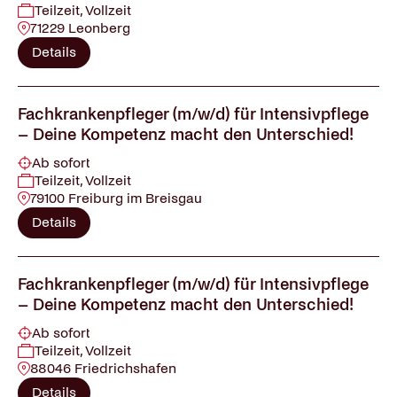
Teilzeit, Vollzeit
71229 Leonberg
Details
Fachkrankenpfleger (m/w/d) für Intensivpflege
– Deine Kompetenz macht den Unterschied!
Ab sofort
Teilzeit, Vollzeit
79100 Freiburg im Breisgau
Details
Fachkrankenpfleger (m/w/d) für Intensivpflege
– Deine Kompetenz macht den Unterschied!
Ab sofort
Teilzeit, Vollzeit
88046 Friedrichshafen
Details