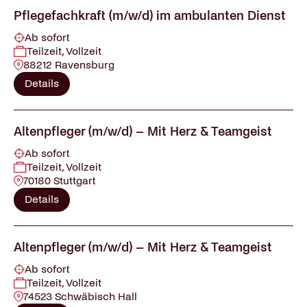
Pflegefachkraft (m/w/d) im ambulanten Dienst
Ab sofort
Teilzeit, Vollzeit
88212 Ravensburg
Details
Altenpfleger (m/w/d) – Mit Herz & Teamgeist
Ab sofort
Teilzeit, Vollzeit
70180 Stuttgart
Details
Altenpfleger (m/w/d) – Mit Herz & Teamgeist
Ab sofort
Teilzeit, Vollzeit
74523 Schwäbisch Hall