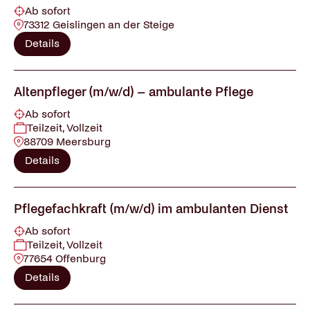
Ab sofort
73312 Geislingen an der Steige
Details
Altenpfleger (m/w/d) – ambulante Pflege
Ab sofort
Teilzeit, Vollzeit
88709 Meersburg
Details
Pflegefachkraft (m/w/d) im ambulanten Dienst
Ab sofort
Teilzeit, Vollzeit
77654 Offenburg
Details