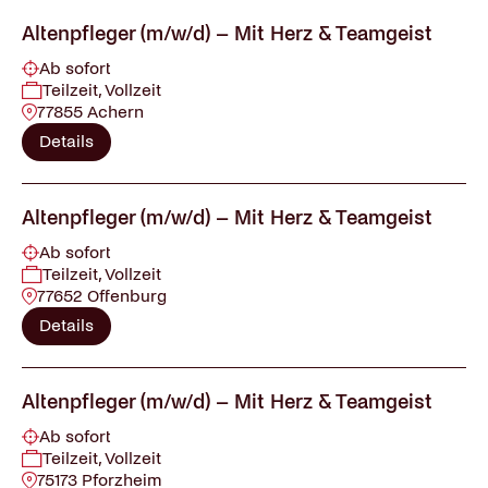
Altenpfleger (m/w/d) – Mit Herz & Teamgeist
Ab sofort
Teilzeit, Vollzeit
77855 Achern
Details
Altenpfleger (m/w/d) – Mit Herz & Teamgeist
Ab sofort
Teilzeit, Vollzeit
77652 Offenburg
Details
Altenpfleger (m/w/d) – Mit Herz & Teamgeist
Ab sofort
Teilzeit, Vollzeit
75173 Pforzheim