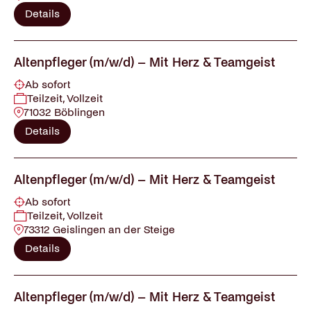
Details
Altenpfleger (m/w/d) – Mit Herz & Teamgeist
Ab sofort
Teilzeit, Vollzeit
71032 Böblingen
Details
Altenpfleger (m/w/d) – Mit Herz & Teamgeist
Ab sofort
Teilzeit, Vollzeit
73312 Geislingen an der Steige
Details
Altenpfleger (m/w/d) – Mit Herz & Teamgeist